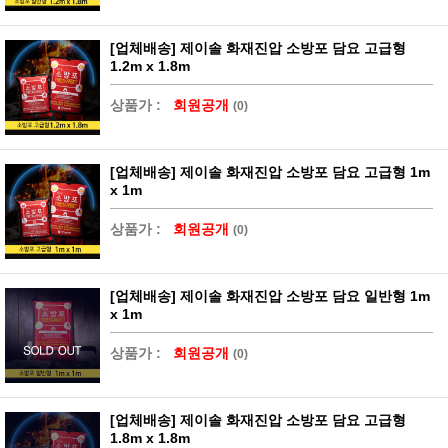
[업체배송] 제이솔 화재진압 소방포 담요 고급형
1.2m x 1.8m
상품가 :
회원공개
(0)
[업체배송] 제이솔 화재진압 소방포 담요 고급형 1m
x 1m
상품가 :
회원공개
(0)
[업체배송] 제이솔 화재진압 소방포 담요 일반형 1m
x 1m
상품가 :
회원공개
(0)
[업체배송] 제이솔 화재진압 소방포 담요 고급형
1.8m x 1.8m