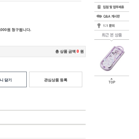
000원 청구됩니다.
0
총 상품 금액
원
니 담기
관심상품 등록