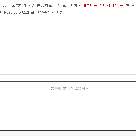
등록된 문의가 없습니다.