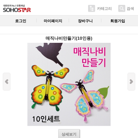
카테고리
검색
로그인
마이페이지
장바구니
회원가입
매직나비만들기(10인용)
상세보기