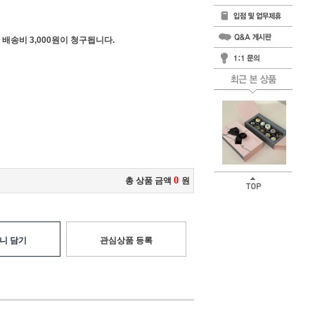
 배송비 3,000원이 청구됩니다.
0
총 상품 금액
원
니 담기
관심상품 등록