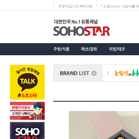
주문마감시간 PM 2:00
소호스타는 사업자를 대