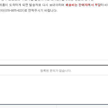
등록된 문의가 없습니다.