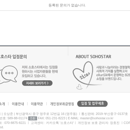
등록된 문의가 없습니다.
옹 | 오상준 | 부산광역시 중구 영주로 12번길 16 (영주동) ㅣ통신판매: 2019-부산중구-0137호
호: 589-88-01174
FAX: 051-231-8223 | E-MAIL: master@sohostar.co.kr
: 070-8875-8221 ㅣ 고객센터 : 카카오톡 '소호스타'ㅣ 개인정보 보호 관리자: 장효진 ㅣCOPYRIGHT(C
ed.