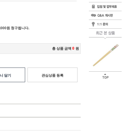
000원 청구됩니다.
0
총 상품 금액
원
니 담기
관심상품 등록