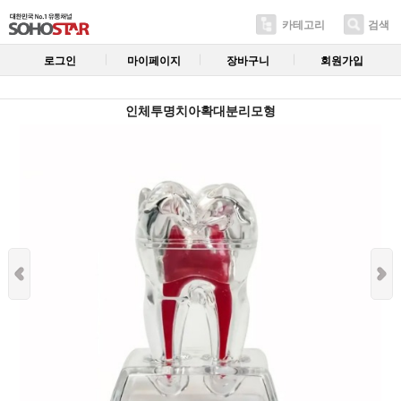
카테고리
검색
로그인
마이페이지
장바구니
회원가입
인체투명치아확대분리모형