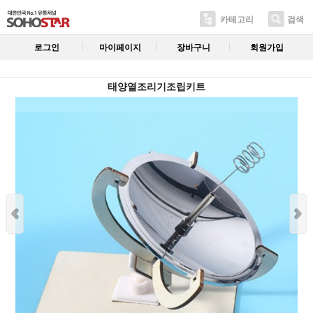
카테고리
검색
로그인
마이페이지
장바구니
회원가입
태양열조리기조립키트