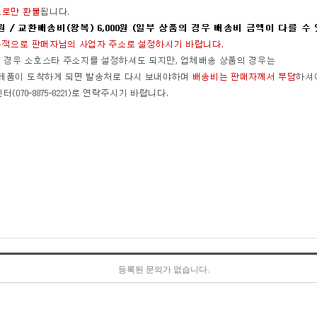
등록된 문의가 없습니다.