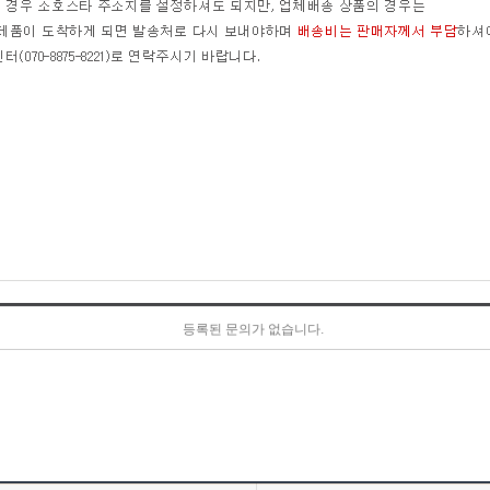
등록된 문의가 없습니다.