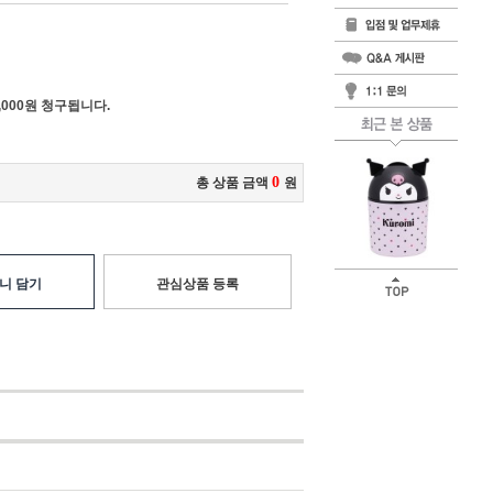
000원 청구됩니다.
0
총 상품 금액
원
니 담기
관심상품 등록