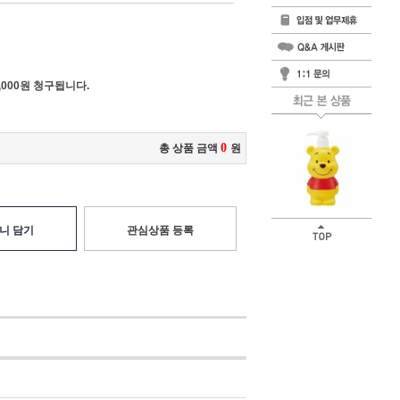
000원 청구됩니다.
0
총 상품 금액
원
니 담기
관심상품 등록