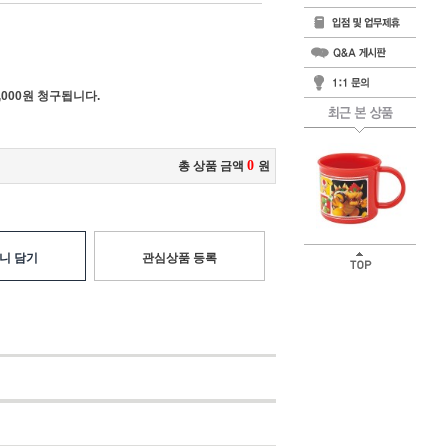
000원 청구됩니다.
0
총 상품 금액
원
니 담기
관심상품 등록