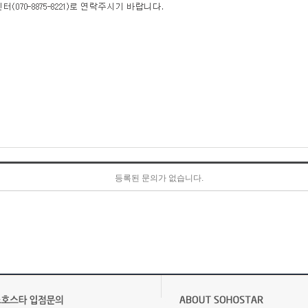
등록된 문의가 없습니다.