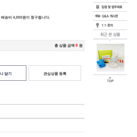
 배송비 4,000원이 청구됩니다.
0
총 상품 금액
원
니 담기
관심상품 등록