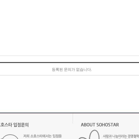
등록된 문의가 없습니다.