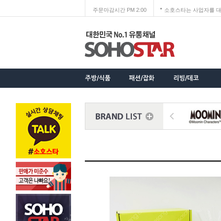
주문마감시간 PM 2:00
소호스타는 사업자를 대